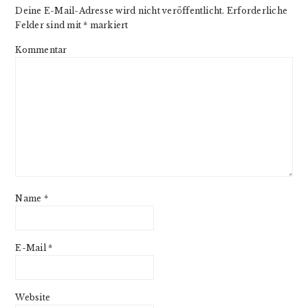
Deine E-Mail-Adresse wird nicht veröffentlicht.
Erforderliche
Felder sind mit
*
markiert
Kommentar
Name
*
E-Mail
*
Website