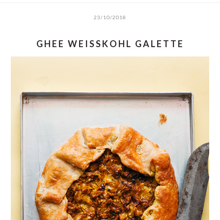
23/10/2018
GHEE WEISSKOHL GALETTE