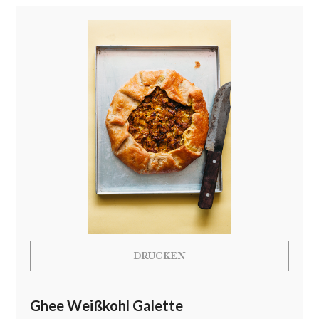
DRUCKEN
Ghee Weißkohl Galette