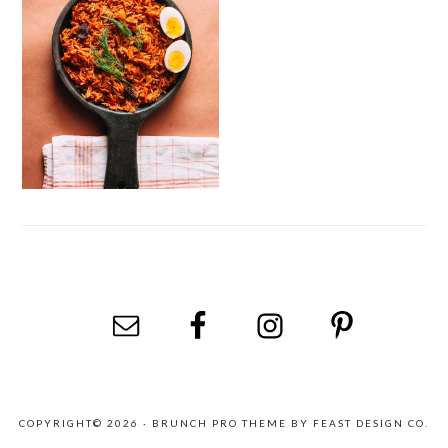
FOOTER
COPYRIGHT© 2026 ·
BRUNCH PRO THEME
BY
FEAST DESIGN CO.