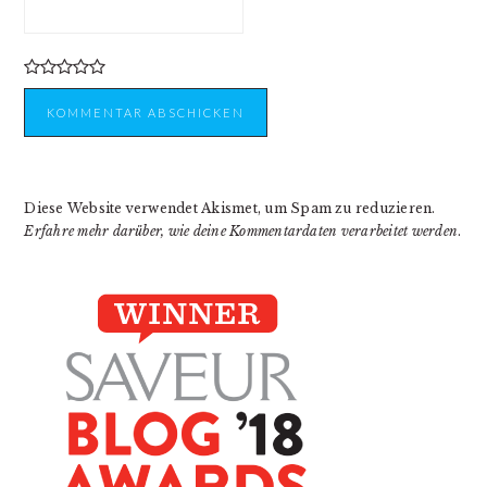
Diese Website verwendet Akismet, um Spam zu reduzieren.
Erfahre mehr darüber, wie deine Kommentardaten verarbeitet werden
.
PRIMARY
SIDEBAR