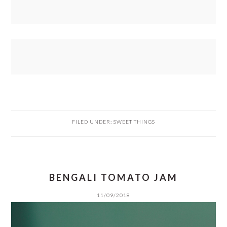
FILED UNDER:
SWEET THINGS
BENGALI TOMATO JAM
11/09/2018