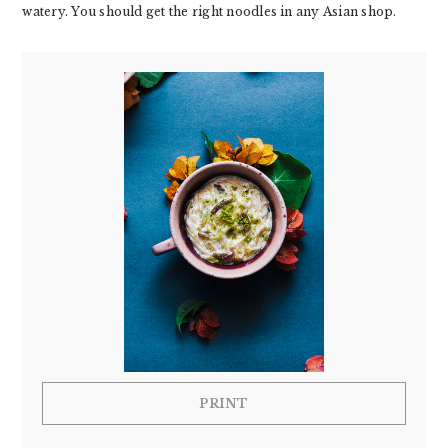
watery. You should get the right noodles in any Asian shop.
PRINT