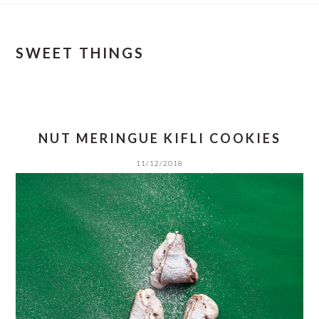
SWEET THINGS
NUT MERINGUE KIFLI COOKIES
11/12/2018