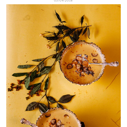
03/09/2018