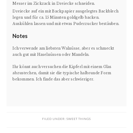
Messer im Zickzack in Dreiecke schneiden.
Dreiecke auf ein mit Backpapier ausgelegtes Backblech
legen und für ca. 15 Minuten goldgelb backen.
Auskühlen lassen und mit etwas Puderzucker bestäuben.
Notes
Ich verwende am liebsten Walnüsse, aber es schmeckt
auch gut mit Haselnüssen oder Mandeln.
Ihr könnt auch versuchen die Kipferl mit einem Glas
abzustechen, damit sie die typische halbrunde Form
bekommen. Ich finde das aber schwieriger.
FILED UNDER:
SWEET THINGS