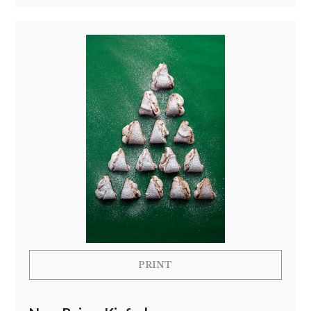
PRINT