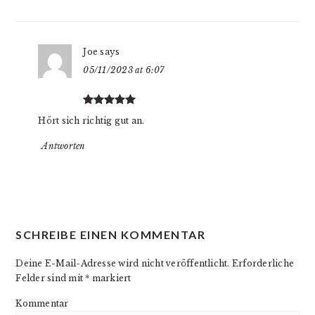
Joe
says
05/11/2023 at 6:07
Hört sich richtig gut an.
Antworten
SCHREIBE EINEN KOMMENTAR
Deine E-Mail-Adresse wird nicht veröffentlicht.
Erforderliche
Felder sind mit
*
markiert
Kommentar