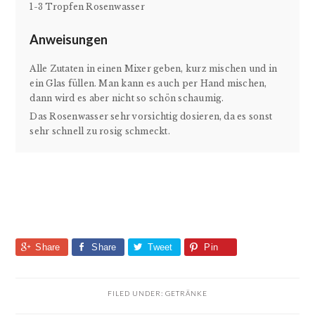
1-3 Tropfen Rosenwasser
Anweisungen
Alle Zutaten in einen Mixer geben, kurz mischen und in
ein Glas füllen. Man kann es auch per Hand mischen,
dann wird es aber nicht so schön schaumig.
Das Rosenwasser sehr vorsichtig dosieren, da es sonst
sehr schnell zu rosig schmeckt.
Share
Share
Tweet
Pin
FILED UNDER:
GETRÄNKE