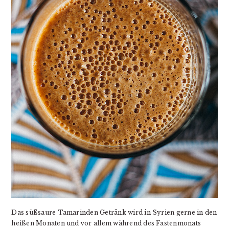
Das süßsaure
Tamarinden Getränk
wird in Syrien gerne in den
heißen Monaten und vor allem während des Fastenmonats