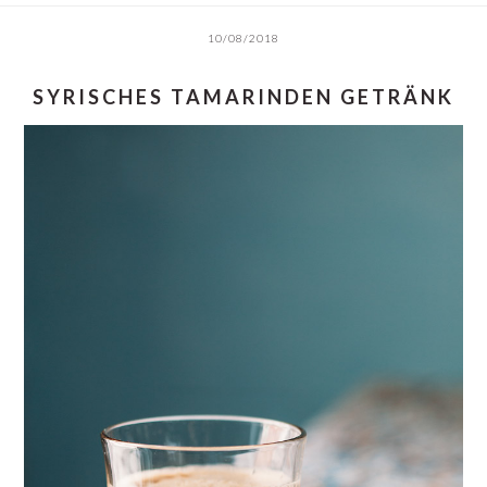
10/08/2018
SYRISCHES TAMARINDEN GETRÄNK