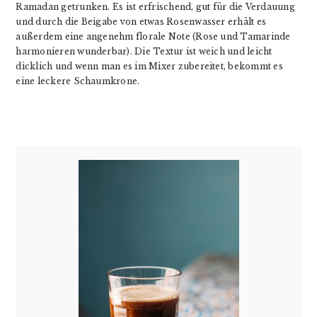
Ramadan getrunken. Es ist
erfrischend, gut
für die Verdauung
und durch die Beigabe von etwas Rosenwasser erhält es
außerdem eine angenehm florale Note (Rose und Tamarinde
harmonieren wunderbar). Die Textur ist weich und leicht
dicklich und wenn man es im Mixer zubereitet, bekommt es
eine leckere Schaumkrone.