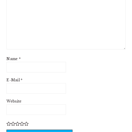
Name
*
E-Mail
*
Website