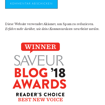
Diese Website verwendet Akismet, um Spam zu reduzieren.
Erfahre mehr darüber, wie deine Kommentardaten verarbeitet werden
.
PRIMARY
SIDEBAR