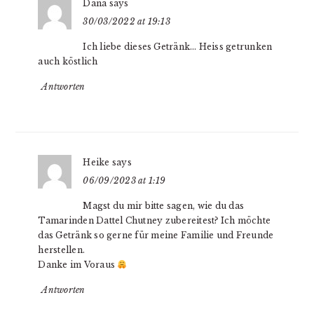
Dana
says
30/03/2022 at 19:13
Ich liebe dieses Getränk… Heiss getrunken
auch köstlich
Antworten
Heike
says
06/09/2023 at 1:19
Magst du mir bitte sagen, wie du das
Tamarinden Dattel Chutney zubereitest? Ich möchte
das Getränk so gerne für meine Familie und Freunde
herstellen.
Danke im Voraus
Antworten