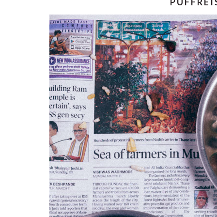
PUFFREI