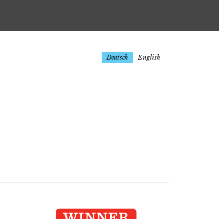
Deutsch
English
PRIMARY