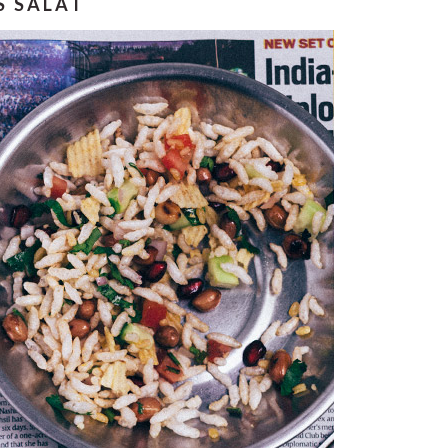
S SALAT