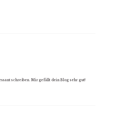
ssant schreiben. Mir gefällt dein Blog sehr gut!