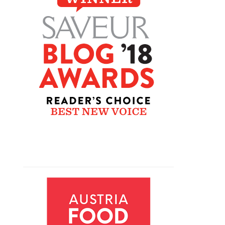
SIDEBAR