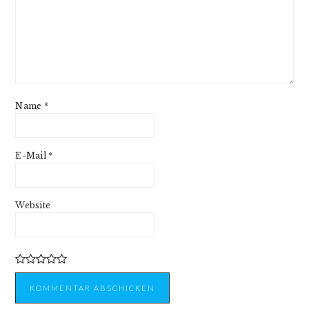
Name
*
E-Mail
*
Website