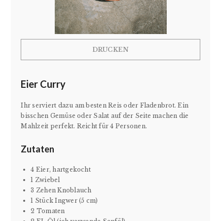
DRUCKEN
Eier Curry
Ihr serviert dazu am besten Reis oder Fladenbrot. Ein
bisschen Gemüse oder Salat auf der Seite machen die
Mahlzeit perfekt. Reicht für 4 Personen.
Zutaten
4 Eier, hartgekocht
1 Zwiebel
3 Zehen Knoblauch
1 Stück Ingwer (5 cm)
2 Tomaten