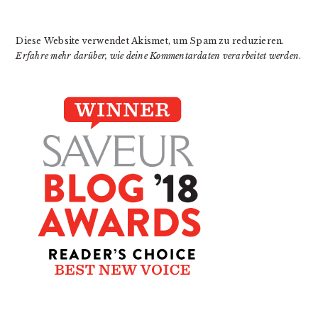
Diese Website verwendet Akismet, um Spam zu reduzieren.
Erfahre mehr darüber, wie deine Kommentardaten verarbeitet werden
.
PRIMARY
SIDEBAR