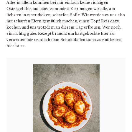
Alles in allem kommen bei mir einfach keine richtigen
Ostergefühle auf, aber zumindest Eier mögen wir alle, am
liebsten in einer dicken, scharfen Soße. Wir werden es uns also
mit scharfen Eiern gemütlich machen, einen Topf Reis dazu
kochen und uns trotzdem an diesem Tag erfreuen. Wer noch
ein richtig gutes Rezept braucht um hartgekochte Eier zu
verwerten oder einfach dem Schokoladenkoma zu entfliehen,
hier ist es: